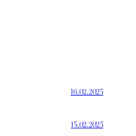
16.02.2025
15.02.2025