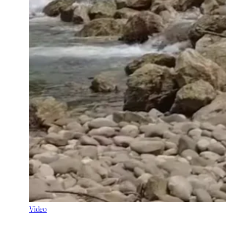
Video