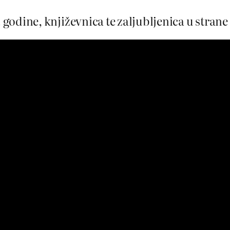
odine, književnica te zaljubljenica u strane j