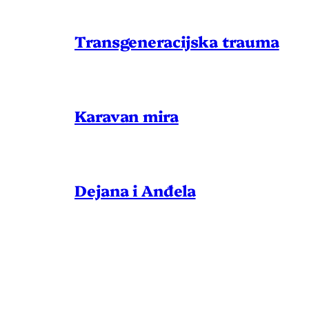
Transgeneracijska trauma
Karavan mira
Dejana i Anđela