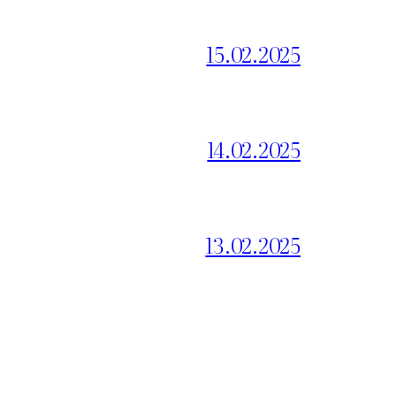
15.02.2025
14.02.2025
13.02.2025