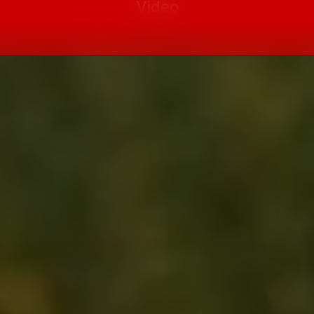
Video