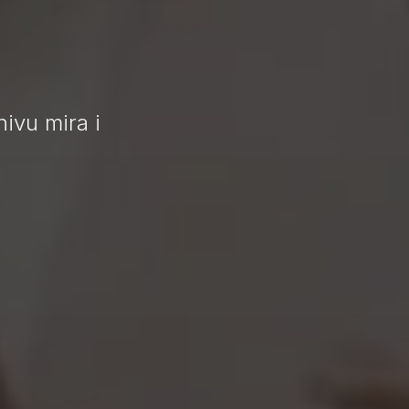
hivu mira i