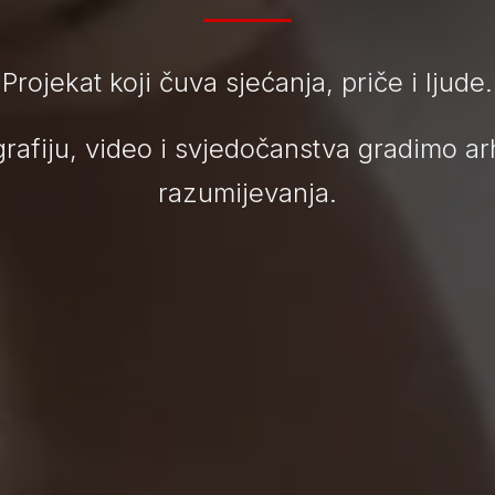
Projekat koji čuva sjećanja, priče i ljude.
rafiju, video i svjedočanstva gradimo ar
razumijevanja.