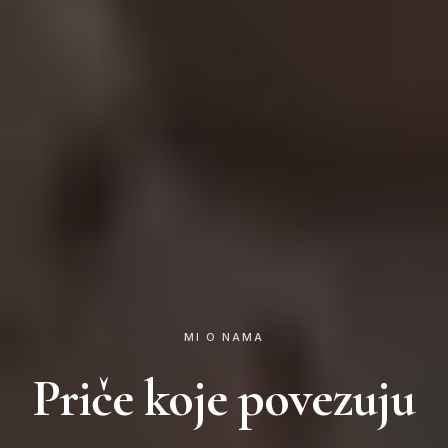
MI O NAMA
Priče koje povezuju