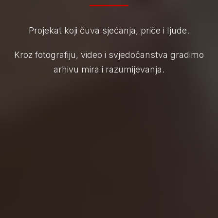
Projekat koji čuva sjećanja, priče i ljude.
Kroz fotografiju, video i svjedočanstva gradimo
arhivu mira i razumijevanja.